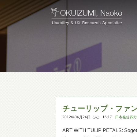
チューリップ・ファ
2012年04月24日（火） 16:17
日本発信四方
ART WITH TULIP PETALS: Sogetsu I