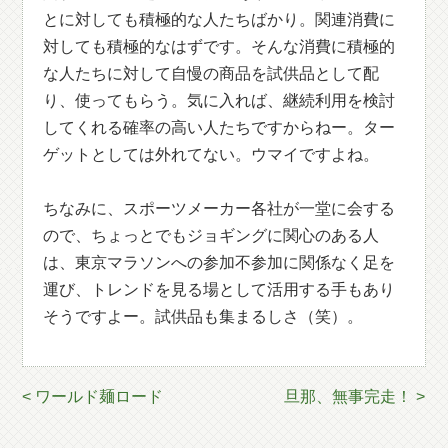
とに対しても積極的な人たちばかり。関連消費に
対しても積極的なはずです。そんな消費に積極的
な人たちに対して自慢の商品を試供品として配
り、使ってもらう。気に入れば、継続利用を検討
してくれる確率の高い人たちですからねー。ター
ゲットとしては外れてない。ウマイですよね。
ちなみに、スポーツメーカー各社が一堂に会する
ので、ちょっとでもジョギングに関心のある人
は、東京マラソンへの参加不参加に関係なく足を
運び、トレンドを見る場として活用する手もあり
そうですよー。試供品も集まるしさ（笑）。
< ワールド麺ロード
旦那、無事完走！ >