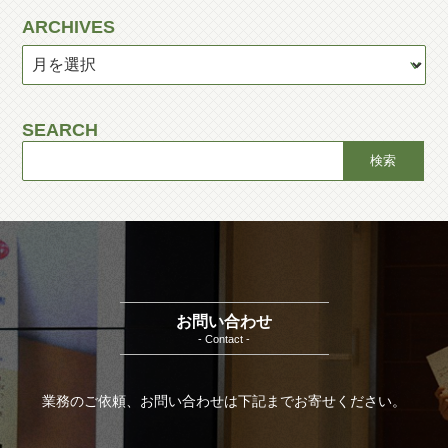
ARCHIVES
SEARCH
お問い合わせ
- Contact -
業務のご依頼、お問い合わせは下記までお寄せください。