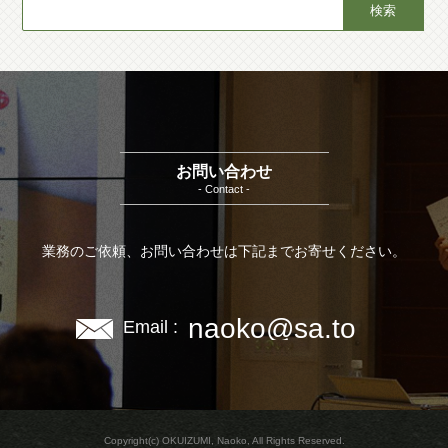
お問い合わせ
- Contact -
業務のご依頼、お問い合わせは下記までお寄せください。
naoko@sa.to
Email :
Copyright(c) OKUIZUMI, Naoko, All Rights Reserved.