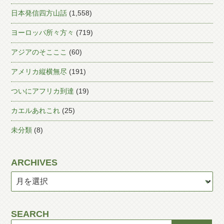
日本発信四方山話
(1,558)
ヨーロッパ所々方々
(719)
アジアのそこここ
(60)
アメリカ縦横無尽
(191)
ついにアフリカ到達
(19)
カエルあれこれ
(25)
未分類
(8)
ARCHIVES
SEARCH