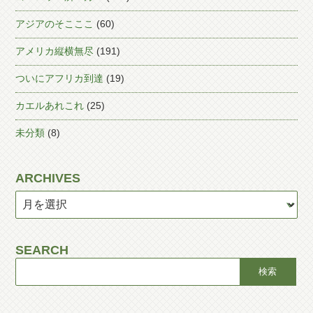
アジアのそこここ
(60)
アメリカ縦横無尽
(191)
ついにアフリカ到達
(19)
カエルあれこれ
(25)
未分類
(8)
ARCHIVES
SEARCH