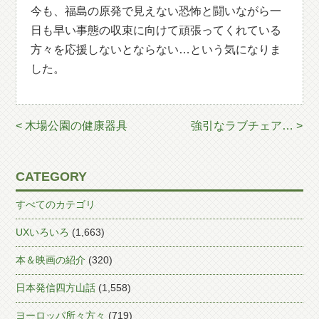
今も、福島の原発で見えない恐怖と闘いながら一
日も早い事態の収束に向けて頑張ってくれている
方々を応援しないとならない…という気になりま
した。
< 木場公園の健康器具
強引なラブチェア… >
CATEGORY
すべてのカテゴリ
UXいろいろ
(1,663)
本＆映画の紹介
(320)
日本発信四方山話
(1,558)
ヨーロッパ所々方々
(719)