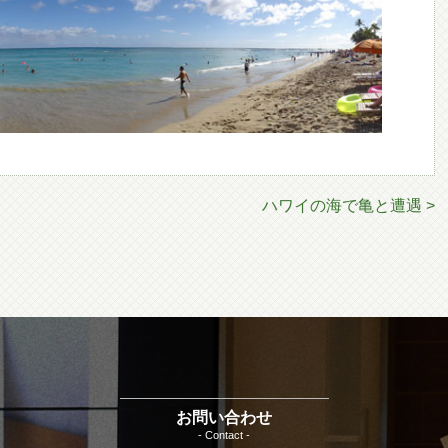
ハワイの海で亀と遭遇 >
お問い合わせ
- Contact -