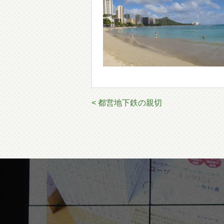
< 都営地下鉄の親切