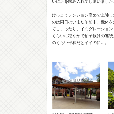
いに足を踏み入れてしまいました
けっこうテンション高めで上陸し
のは同日のいまだ午前中。機体を
てしまったり、イミグレーション
くらいに穏やかで拍子抜けの連続
のくらい平和だとイイのに…。