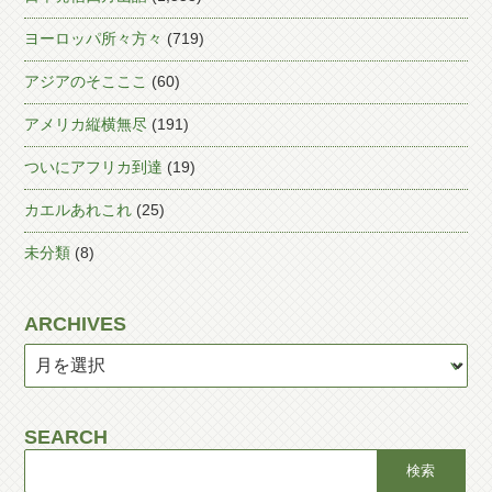
ヨーロッパ所々方々
(719)
アジアのそこここ
(60)
アメリカ縦横無尽
(191)
ついにアフリカ到達
(19)
カエルあれこれ
(25)
未分類
(8)
ARCHIVES
SEARCH