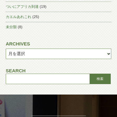
ついにアフリカ到達
(19)
カエルあれこれ
(25)
未分類
(8)
ARCHIVES
SEARCH