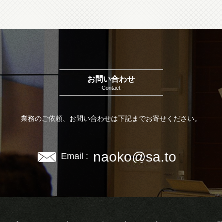
お問い合わせ
- Contact -
業務のご依頼、お問い合わせは下記までお寄せください。
naoko@sa.to
Email :