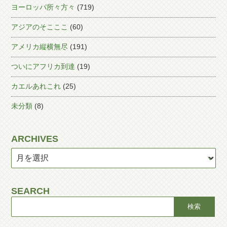
ヨーロッパ所々方々
(719)
アジアのそこここ
(60)
アメリカ縦横無尽
(191)
ついにアフリカ到達
(19)
カエルあれこれ
(25)
未分類
(8)
ARCHIVES
SEARCH