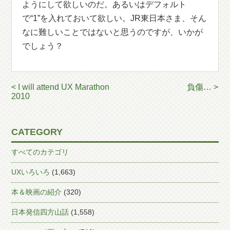
ようにして欲しいのだ。あるいはデフォルト
で“1”を入れておいて欲しい。JR東日本さま、そん
なに難しいことではないと思うのですが、いかが
でしょう？
< I will attend UX Marathon
負傷… >
2010
CATEGORY
すべてのカテゴリ
UXいろいろ
(1,663)
本＆映画の紹介
(320)
日本発信四方山話
(1,558)