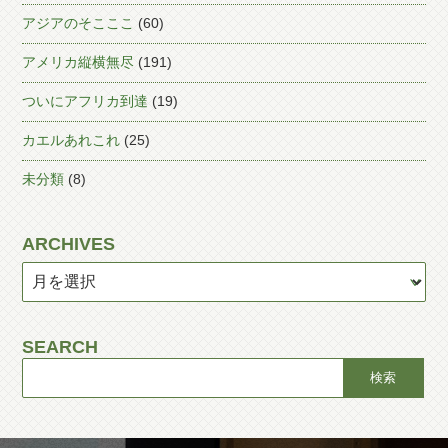
アジアのそこここ
(60)
アメリカ縦横無尽
(191)
ついにアフリカ到達
(19)
カエルあれこれ
(25)
未分類
(8)
ARCHIVES
SEARCH