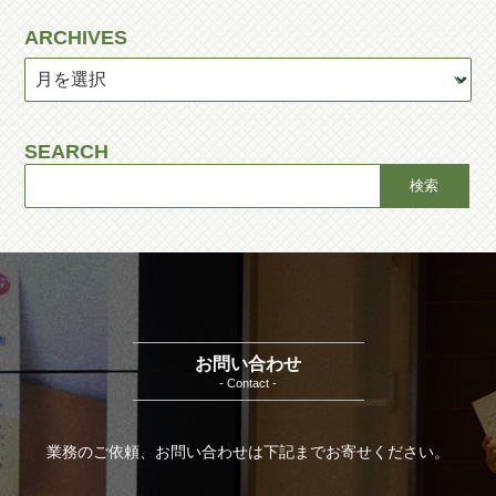
ARCHIVES
SEARCH
お問い合わせ
- Contact -
業務のご依頼、お問い合わせは下記までお寄せください。