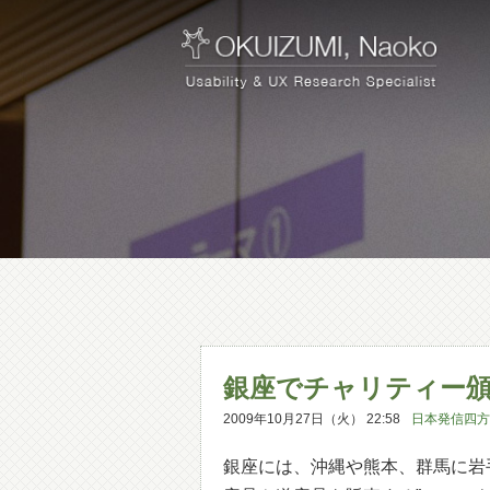
銀座でチャリティー
2009年10月27日（火） 22:58
日本発信四方
銀座には、沖縄や熊本、群馬に岩