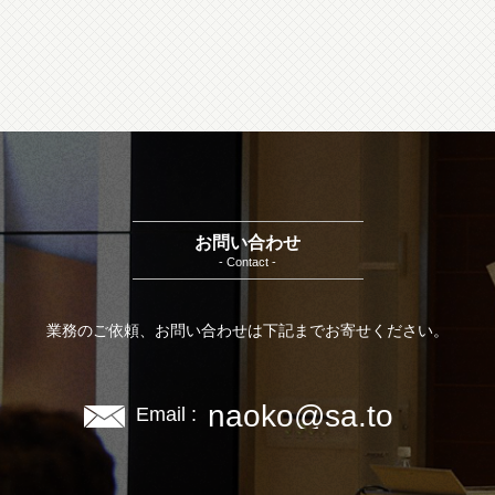
お問い合わせ
- Contact -
業務のご依頼、お問い合わせは下記までお寄せください。
naoko@sa.to
Email :