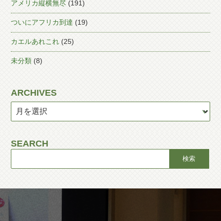
アメリカ縦横無尽
(191)
ついにアフリカ到達
(19)
カエルあれこれ
(25)
未分類
(8)
ARCHIVES
SEARCH