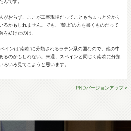
たんです。
人がおらず、ここが工事現場だってこともちょっと分かり
いるかもしれません。でも、“禁止”の方を書くものだって
解を妨げたのは。
ペインは“南欧”に分類されるラテン系の国なので、他の中
あるのかもしれない。来週、スペインと同じく南欧に分類
いろいろ見てこようと思います。
PNDバージョンアップ >