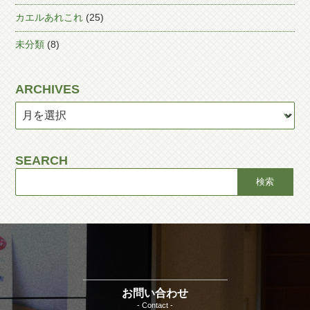
カエルあれこれ
(25)
未分類
(8)
ARCHIVES
SEARCH
お問い合わせ
- Contact -