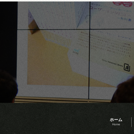
ホーム
Home