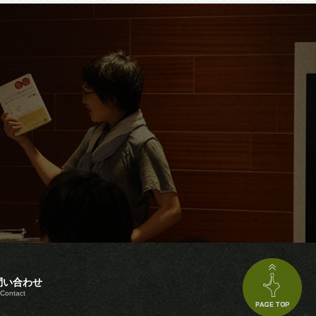
問い合わせ
Contact