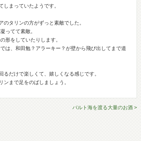
てしまっていたようです。
アのタリンの方がずっと素敵でした。
も凝ってて素敵。
ーツの形をしていたりします。
り口では、和田勉？アラーキー？が壁から飛び出してまで道
回るだけで楽しくて、嬉しくなる感じです。
リンまで足をのばしましょう。
バルト海を渡る大量のお酒 >