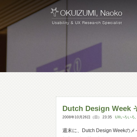
Dutch Design Wee
2008年10月26日（日） 23:35
UXいろいろ
,
週末に、Dutch Design We