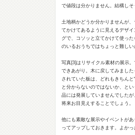
で値段は分かりません。結構しそ
土地柄かどうか分かりませんが、
てかけてあるように見えるデザイ
グで、コソッと立てかけて使った
のいるおうちではちょっと難しい
写真[3]はリサイクル素材の展
できあがり。木に戻してみました
されていた板は、どれもきちんと
と分からないのではないか、とい
品には発展していませんでしたが
将来お目見えすることでしょう。
他にも素敵な展示やイベントがあ
ってアップしておきます。よかっ