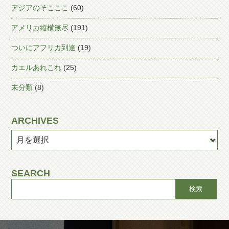
アジアのそこここ
(60)
アメリカ縦横無尽
(191)
ついにアフリカ到達
(19)
カエルあれこれ
(25)
未分類
(8)
ARCHIVES
SEARCH