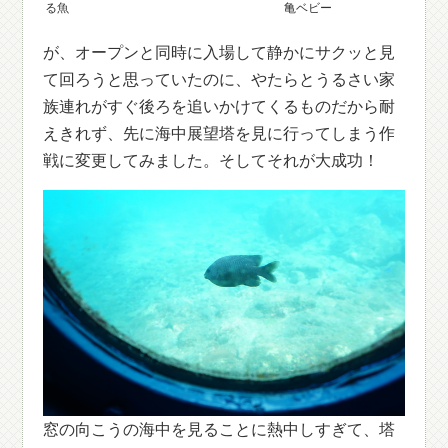
る魚
亀ベビー
が、オープンと同時に入場して静かにサクッと見
て回ろうと思っていたのに、やたらとうるさい家
族連れがすぐ後ろを追いかけてくるものだから耐
えきれず、先に海中展望塔を見に行ってしまう作
戦に変更してみました。そしてそれが大成功！
窓の向こうの海中を見ることに熱中しすぎて、塔