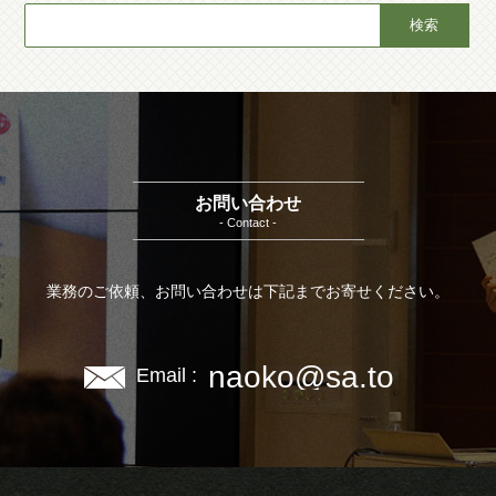
お問い合わせ
- Contact -
業務のご依頼、お問い合わせは下記までお寄せください。
naoko@sa.to
Email :