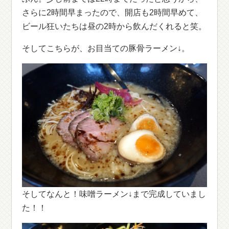
さらに2時間早まったので、開店も2時間早めて、
ビール狂いたちは昼の2時から飲んだくれると笑。
そしてこちらが、お目当ての豚骨ラーメン↓。
そしてなんと！味噌ラーメン↓まで完成していまし
た！！