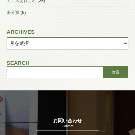
カエルあれこれ
(25)
未分類
(8)
ARCHIVES
SEARCH
お問い合わせ
- Contact -