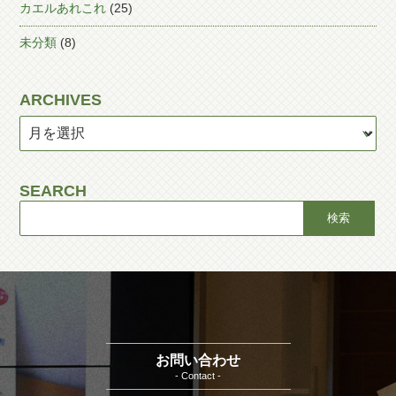
カエルあれこれ
(25)
未分類
(8)
ARCHIVES
SEARCH
お問い合わせ
- Contact -