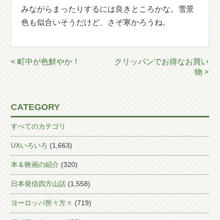
みながらまったりするには良きところかな。雪景
色も似合いそうだけど、さぞ寒かろうね。
< 町中が色鮮やか！
クリッパンでお得なお買い
物 >
CATEGORY
すべてのカテゴリ
UXいろいろ
(1,663)
本＆映画の紹介
(320)
日本発信四方山話
(1,558)
ヨーロッパ所々方々
(719)