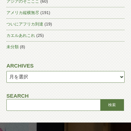
アジアのそこここ
(60)
アメリカ縦横無尽
(191)
ついにアフリカ到達
(19)
カエルあれこれ
(25)
未分類
(8)
ARCHIVES
SEARCH