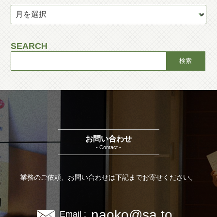
SEARCH
お問い合わせ
- Contact -
業務のご依頼、お問い合わせは下記までお寄せください。
naoko@sa.to
Email :