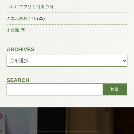
ついにアフリカ到達
(19)
カエルあれこれ
(25)
未分類
(8)
ARCHIVES
SEARCH