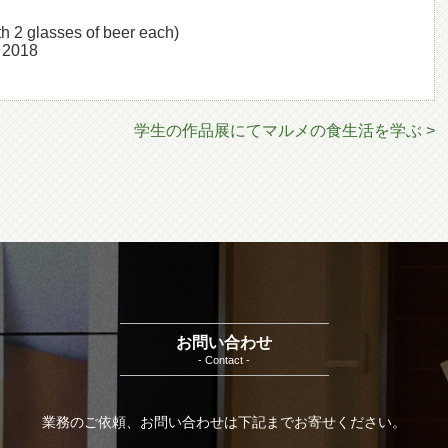
th 2 glasses of beer each)
, 2018
学生の作品展にてマルメの食生活を学ぶ >
お問い合わせ
- Contact -
業務のご依頼、お問い合わせは下記までお寄せください。