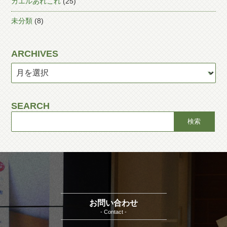
カエルあれこれ
(25)
未分類
(8)
ARCHIVES
SEARCH
お問い合わせ
- Contact -