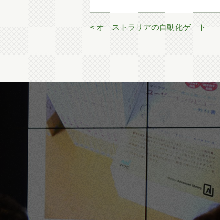
< オーストラリアの自動化ゲート