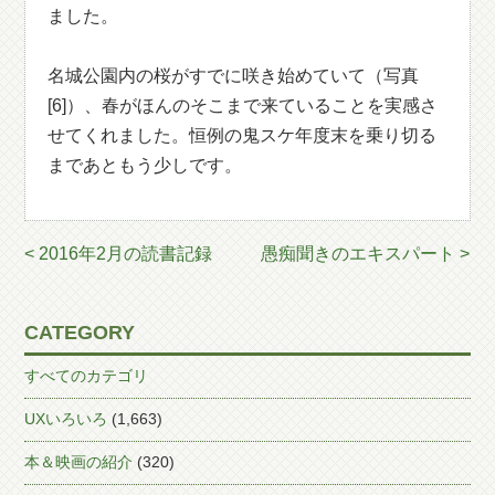
ました。
名城公園内の桜がすでに咲き始めていて（写真
[6]）、春がほんのそこまで来ていることを実感さ
せてくれました。恒例の鬼スケ年度末を乗り切る
まであともう少しです。
< 2016年2月の読書記録
愚痴聞きのエキスパート >
CATEGORY
すべてのカテゴリ
UXいろいろ
(1,663)
本＆映画の紹介
(320)