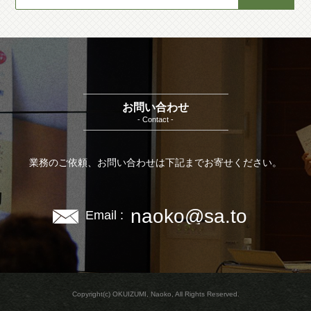
お問い合わせ
- Contact -
業務のご依頼、お問い合わせは下記までお寄せください。
naoko@sa.to
Email :
Copyright(c) OKUIZUMI, Naoko, All Rights Reserved.