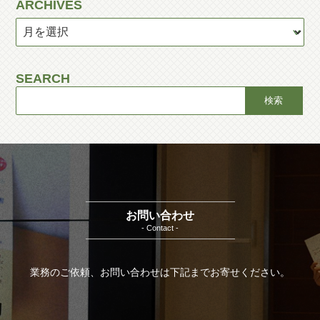
ARCHIVES
SEARCH
お問い合わせ
- Contact -
業務のご依頼、お問い合わせは下記までお寄せください。