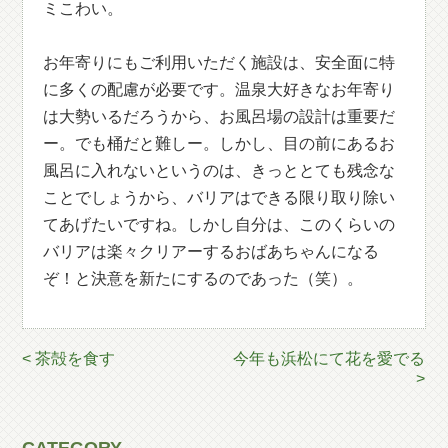
ミこわい。
お年寄りにもご利用いただく施設は、安全面に特
に多くの配慮が必要です。温泉大好きなお年寄り
は大勢いるだろうから、お風呂場の設計は重要だ
ー。でも桶だと難しー。しかし、目の前にあるお
風呂に入れないというのは、きっととても残念な
ことでしょうから、バリアはできる限り取り除い
てあげたいですね。しかし自分は、このくらいの
バリアは楽々クリアーするおばあちゃんになる
ぞ！と決意を新たにするのであった（笑）。
< 茶殻を食す
今年も浜松にて花を愛でる
>