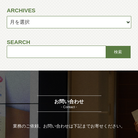
ARCHIVES
SEARCH
お問い合わせ
- Contact -
業務のご依頼、お問い合わせは下記までお寄せください。