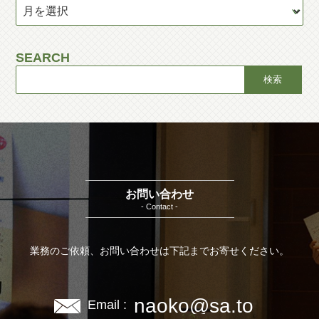
SEARCH
お問い合わせ
- Contact -
業務のご依頼、お問い合わせは下記までお寄せください。
naoko@sa.to
Email :