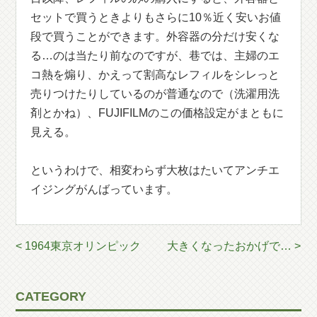
セットで買うときよりもさらに10％近く安いお値
段で買うことができます。外容器の分だけ安くな
る…のは当たり前なのですが、巷では、主婦のエ
コ熱を煽り、かえって割高なレフィルをシレっと
売りつけたりしているのが普通なので（洗濯用洗
剤とかね）、FUJIFILMのこの価格設定がまともに
見える。
というわけで、相変わらず大枚はたいてアンチエ
イジングがんばっています。
< 1964東京オリンピック
大きくなったおかげで… >
CATEGORY