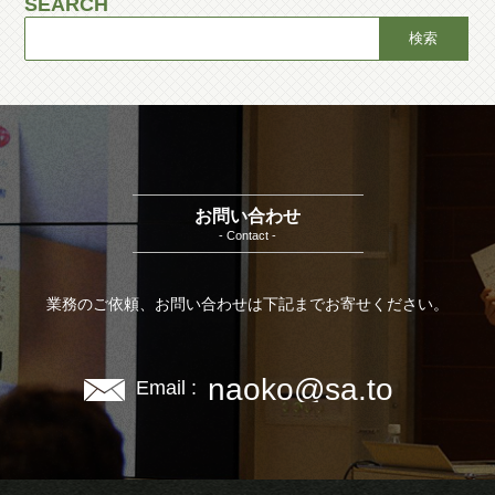
SEARCH
お問い合わせ
- Contact -
業務のご依頼、お問い合わせは下記までお寄せください。
naoko@sa.to
Email :