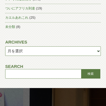
ついにアフリカ到達
(19)
カエルあれこれ
(25)
未分類
(8)
ARCHIVES
SEARCH