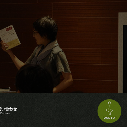
問い合わせ
Contact