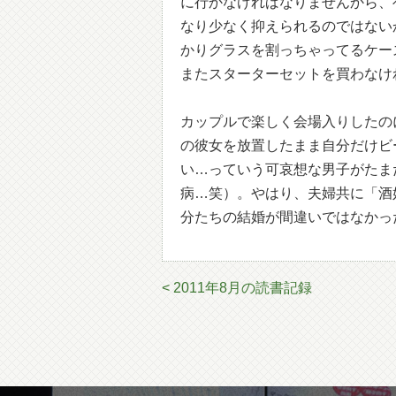
に行かなければなりませんから、
なり少なく抑えられるのではない
かりグラスを割っちゃってるケー
またスターターセットを買わなけ
カップルで楽しく会場入りしたの
の彼女を放置したまま自分だけビ
い…っていう可哀想な男子がたま
病…笑）。やはり、夫婦共に「酒
分たちの結婚が間違いではなかっ
< 2011年8月の読書記録