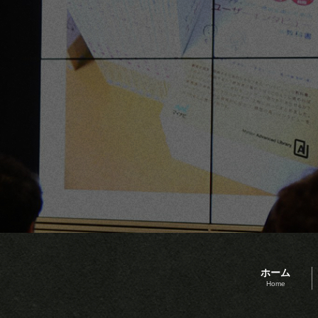
ホーム
Home