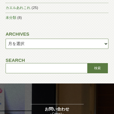
カエルあれこれ
(25)
未分類
(8)
ARCHIVES
SEARCH
お問い合わせ
- Contact -