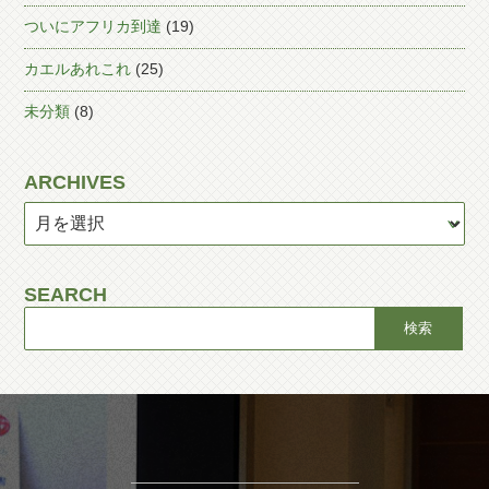
ついにアフリカ到達
(19)
カエルあれこれ
(25)
未分類
(8)
ARCHIVES
SEARCH