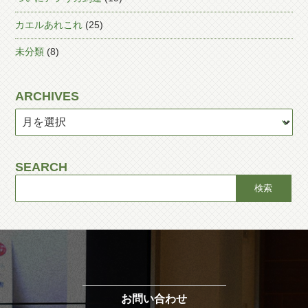
カエルあれこれ
(25)
未分類
(8)
ARCHIVES
SEARCH
お問い合わせ