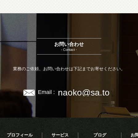
お問い合わせ
- Contact -
業務のご依頼、お問い合わせは下記までお寄せください。
naoko@sa.to
Email :
プロフィール
サービス
ブログ
お