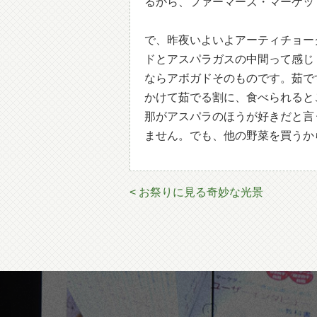
るから、ファーマーズ・マーケッ
で、昨夜いよいよアーティチョー
ドとアスパラガスの中間って感じ
ならアボガドそのものです。茹で
かけて茹でる割に、食べられると
那がアスパラのほうが好きだと言
ません。でも、他の野菜を買うか
< お祭りに見る奇妙な光景