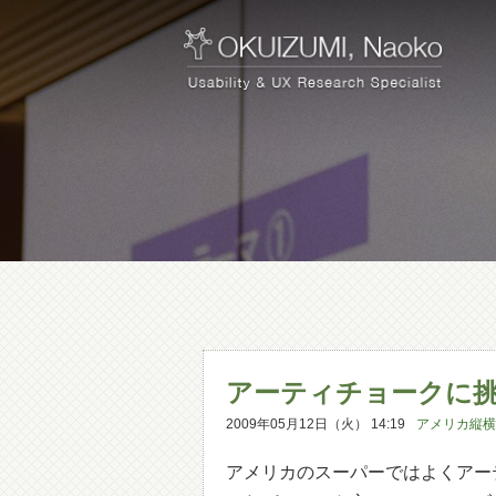
アーティチョークに
2009年05月12日（火） 14:19
アメリカ縦横
アメリカのスーパーではよくアー