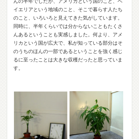
んの半年でしたが、アメリカという国のこと、ベ
イエリアという地域のこと、そこで暮らす人たち
のこと、いろいろと見えてきた気がしています。
同時に、半年くらいでは分からないこともたくさ
んあるということも実感しました。何より、アメ
リカという国が広大で、私が知っている部分はそ
のうちのほんの一部であるということを強く感じ
るに至ったことは大きな収穫だったと思っていま
す。