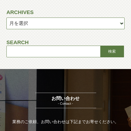
ARCHIVES
SEARCH
お問い合わせ
- Contact -
業務のご依頼、お問い合わせは下記までお寄せください。