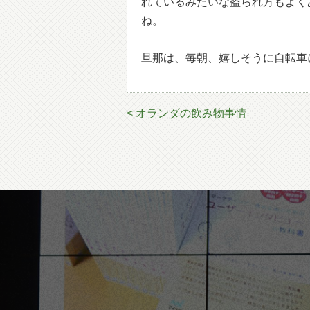
れているみたいな盗られ方もよく
ね。
旦那は、毎朝、嬉しそうに自転車
< オランダの飲み物事情