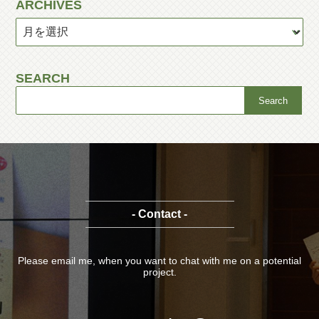
ARCHIVES
SEARCH
- Contact -
Please email me, when you want to chat with me on a potential
project.