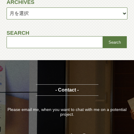
ARCHIVES
SEARCH
- Contact -
Please email me, when you want to chat with me on a potential
project.